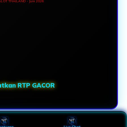
SLOT THAILAND - Juni 2026
patkan RTP GACOR