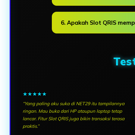
6. Apakah Slot QRIS memp
Tes
★★★★★
“Yang paling aku suka di NET29 itu tampilannya
ringan. Mau buka dari HP ataupun laptop tetap
lancar. Fitur Slot QRIS juga bikin transaksi terasa
praktis.”