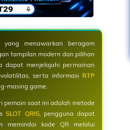
rm yang menawarkan beragam
an tampilan modern dan pilihan
a dapat menjelajahi permainan
olatilitas, serta informasi
RTP
ng-masing game.
i pemain saat ini adalah metode
tas
SLOT QRIS
, pengguna dapat
n memindai kode QR melalui