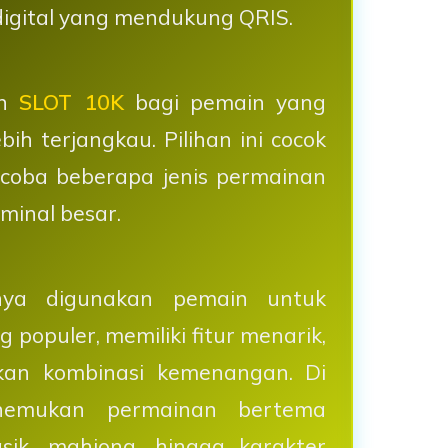
digital yang mendukung QRIS.
an
SLOT 10K
bagi pemain yang
ih terjangkau. Pilihan ini cocok
coba beberapa jenis permainan
inal besar.
ya digunakan pemain untuk
opuler, memiliki fitur menarik,
kan kombinasi kemenangan. Di
nemukan permainan bertema
asik, mahjong, hingga karakter