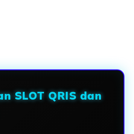
an SLOT QRIS dan