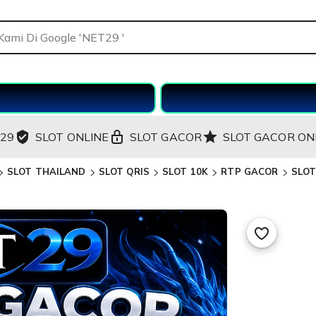
29
SLOT ONLINE
SLOT GACOR
SLOT GACOR ON
SLOT THAILAND
SLOT QRIS
SLOT 10K
RTP GACOR
SLOT